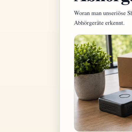
Woran man unseriöse Sh
Abhörgeräte erkennt.