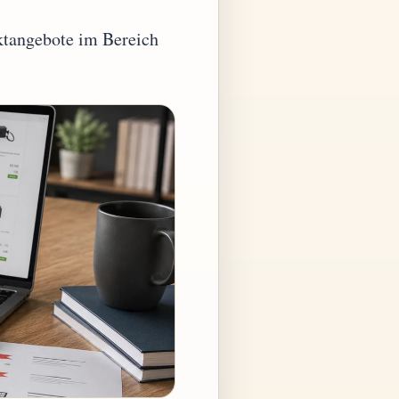
ktangebote im Bereich