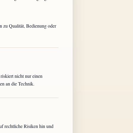
n zu Qualität, Bedienung oder
iskiert nicht nur einen
en an die Technik.
uf rechtliche Risiken hin und