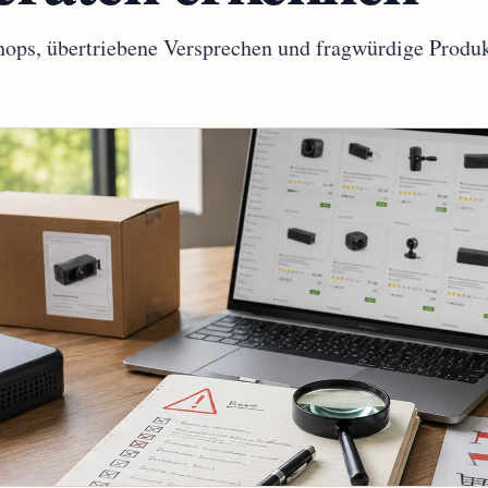
ops, übertriebene Versprechen und fragwürdige Produ